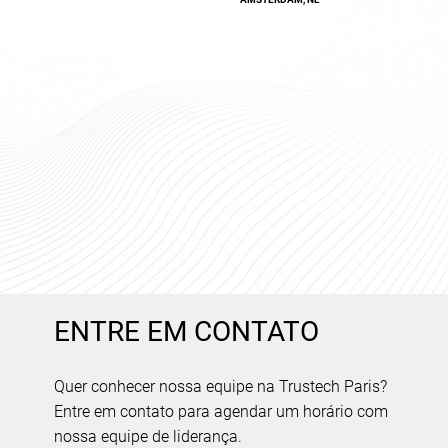
ENTRE EM CONTATO
Quer conhecer nossa equipe na Trustech Paris?
Entre em contato para agendar um horário com
nossa equipe de liderança.