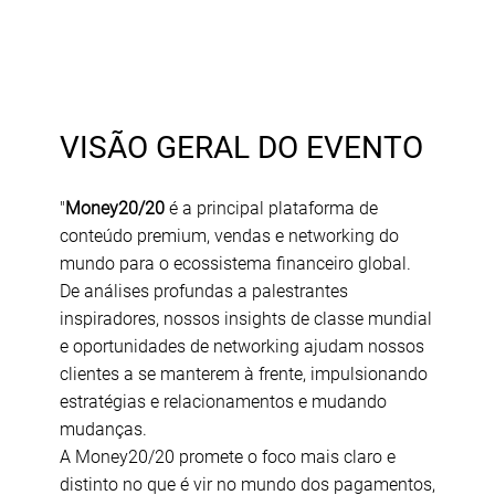
VISÃO GERAL DO EVENTO
"
Money20/20
é a principal plataforma de
conteúdo premium, vendas e networking do
mundo para o ecossistema financeiro global.
De análises profundas a palestrantes
inspiradores, nossos insights de classe mundial
e oportunidades de networking ajudam nossos
clientes a se manterem à frente, impulsionando
estratégias e relacionamentos e mudando
mudanças.
A Money20/20 promete o foco mais claro e
distinto no que é vir no mundo dos pagamentos,