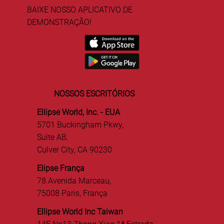
BAIXE NOSSO APLICATIVO DE
DEMONSTRAÇÃO!
NOSSOS ESCRITÓRIOS
Ellipse World, Inc. - EUA
5701 Buckingham Pkwy,
Suíte AB,
Culver City, CA 90230
Elipse França
78 Avenida Marceau,
75008 Paris, França
Ellipse World Inc Taiwan