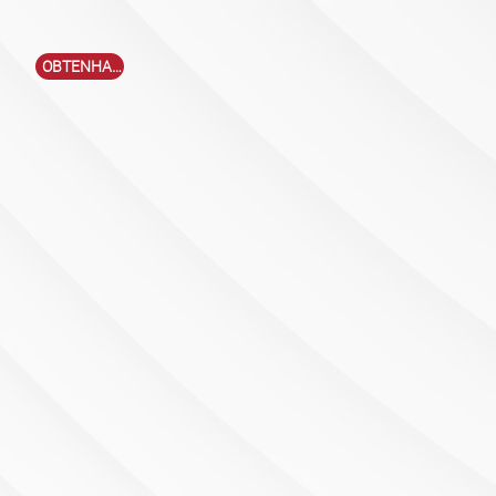
OBTENHA EVC