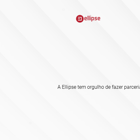
A Ellipse tem orgulho de fazer parce