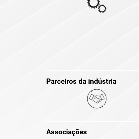
Parceiros da indústria
Associações