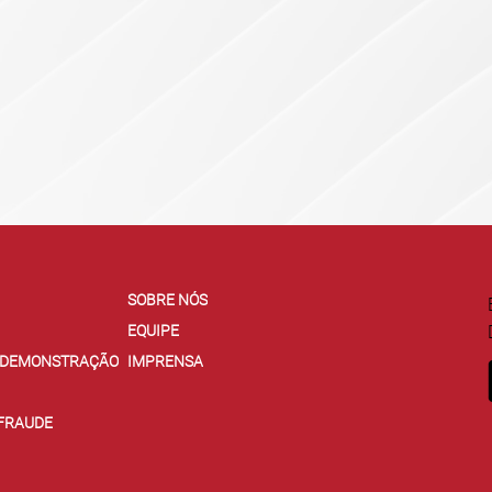
SOBRE NÓS
EQUIPE
E DEMONSTRAÇÃO
IMPRENSA
 FRAUDE