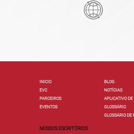
INICIO
BLOG
EVC
NOTÍCIAS
PARCEIROS
APLICATIVO D
EVENTOS
GLOSSÁRIO
GLOSSÁRIO DE
NOSSOS ESCRITÓRIOS