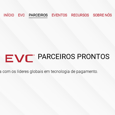
INÍCIO
EVC
PARCEIROS
EVENTOS
RECURSOS
SOBRE NÓS
PARCEIROS PRONTOS
ria com os líderes globais em tecnologia de pagamento.