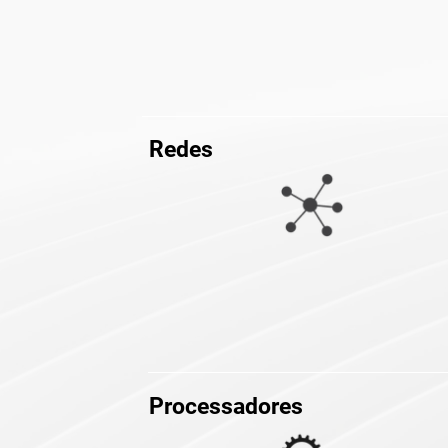
Redes
Processadores