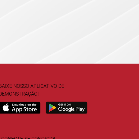
BAIXE NOSSO APLICATIVO DE
DEMONSTRAÇÃO!
CONECTE-SE CONOSCO!