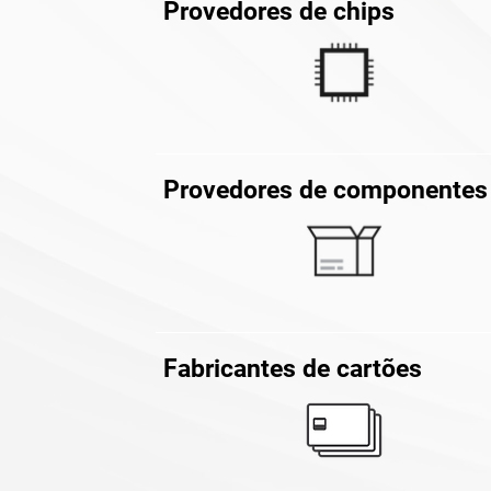
Provedores de chips
Provedores de componentes
Fabricantes de cartões