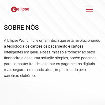
SOBRE NÓS
A Ellipse World Inc. é uma fintech que está revolucionando
a tecnologia de cartões de pagamento e cartões
inteligentes em geral. Nossa missão é fornecer ao setor
financeiro global uma solução simples, porém poderosa,
para combater fraudes e tornar os pagamentos digitais
mais seguros no mundo atual, impulsionado pelo
comércio eletrônico.