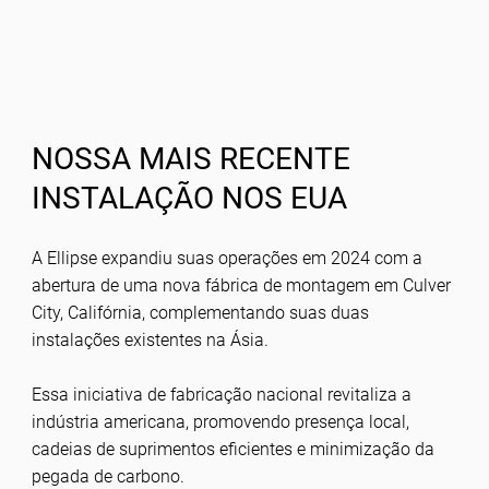
NOSSA MAIS RECENTE
INSTALAÇÃO NOS EUA
A Ellipse expandiu suas operações em 2024 com a
abertura de uma nova fábrica de montagem em Culver
City, Califórnia, complementando suas duas
instalações existentes na Ásia.
Essa iniciativa de fabricação nacional revitaliza a
indústria americana, promovendo presença local,
cadeias de suprimentos eficientes e minimização da
pegada de carbono.