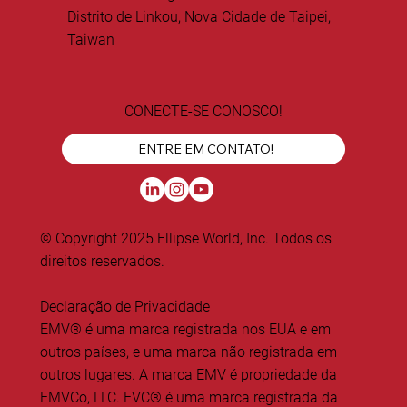
Distrito de Linkou, Nova Cidade de Taipei,
Taiwan
CONECTE-SE CONOSCO!
ENTRE EM CONTATO!
© Copyright 2025 Ellipse World, Inc. Todos os
direitos reservados.
Declaração de Privacidade
EMV® é uma marca registrada nos EUA e em
outros países, e uma marca não registrada em
outros lugares. A marca EMV é propriedade da
EMVCo, LLC. EVC® é uma marca registrada da