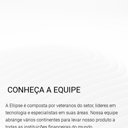
CONHEÇA A EQUIPE
A Ellipse é composta por veteranos do setor, líderes em
tecnologia e especialistas em suas áreas. Nossa equipe
abrange vários continentes para levar nosso produto a
todas as instituições financeiras do mundo.