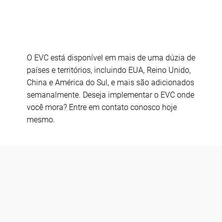
O EVC está disponível em mais de uma dúzia de
países e territórios, incluindo EUA, Reino Unido,
China e América do Sul, e mais são adicionados
semanalmente. Deseja implementar o EVC onde
você mora? Entre em contato conosco hoje
mesmo.