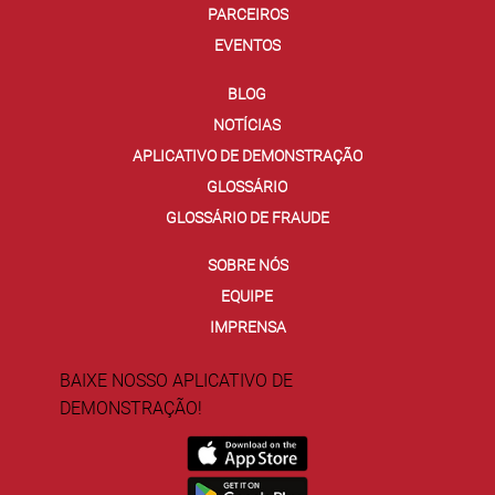
PARCEIROS
EVENTOS
BLOG
NOTÍCIAS
APLICATIVO DE DEMONSTRAÇÃO
GLOSSÁRIO
GLOSSÁRIO DE FRAUDE
SOBRE NÓS
EQUIPE
IMPRENSA
BAIXE NOSSO APLICATIVO DE
DEMONSTRAÇÃO!