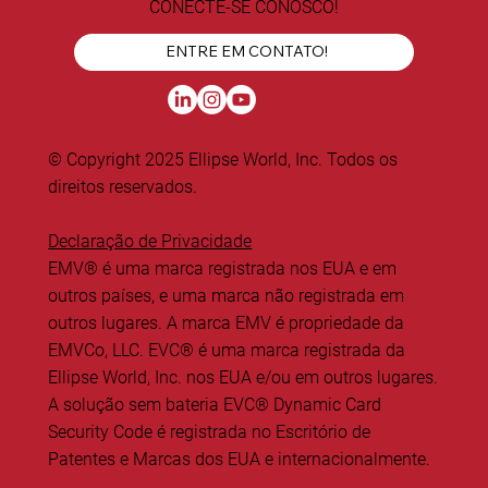
CONECTE-SE CONOSCO!
ENTRE EM CONTATO!
© Copyright 2025 Ellipse World, Inc. Todos os
direitos reservados.
Declaração de Privacidade
EMV® é uma marca registrada nos EUA e em
outros países, e uma marca não registrada em
outros lugares. A marca EMV é propriedade da
EMVCo, LLC. EVC® é uma marca registrada da
Ellipse World, Inc. nos EUA e/ou em outros lugares.
A solução sem bateria EVC® Dynamic Card
Security Code é registrada no Escritório de
Patentes e Marcas dos EUA e internacionalmente.