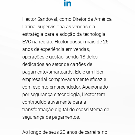
Hector Sandoval, como Diretor da América
Latina, supervisiona as vendas e a
estratégia para a adoção da tecnologia
EVC na região. Hector possui mais de 25
anos de experiência em vendas,
operações e gestão, sendo 18 deles
dedicados ao setor de cartões de
pagamento/smartcards. Ele é um líder
empresarial comprovadamente eficaz e
com espírito empreendedor. Apaixonado
por segurança e tecnologia, Hector tem
contribuído ativamente para a
transformação digital do ecossistema de
segurança de pagamentos.
Ao longo de seus 20 anos de carreira no