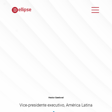
Hector Sandoval
Vice-presidente executivo, América Latina