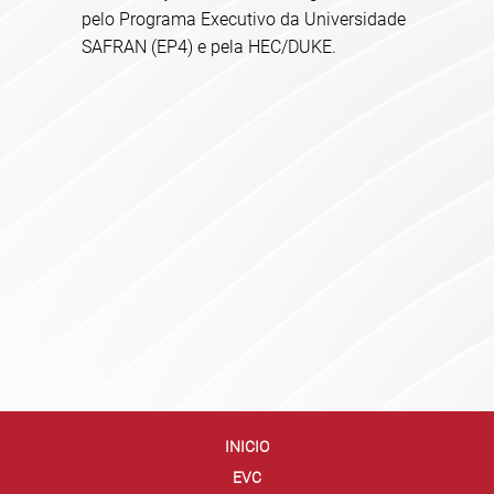
pelo Programa Executivo da Universidade
SAFRAN (EP4) e pela HEC/DUKE.
INICIO
EVC