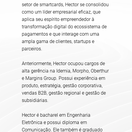
setor de smartcards, Hector se consolidou
como um líder empresarial eficaz, que
aplica seu espírito empreendedor à
transformação digital do ecossistema de
pagamentos e que interage com uma
ampla gama de clientes, startups e
parceiros.
Anteriormente, Hector ocupou cargos de
alta gerência na Idemia, Morpho, Oberthur
e Margins Group. Possui experiência em
produto, estratégia, gestão corporativa,
vendas B2B, gestão regional e gestão de
subsidiárias.
Hector é bacharel em Engenharia
Eletrônica e possui diploma em
Comunicação. Ele também é graduado