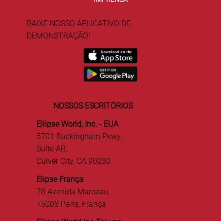
BAIXE NOSSO APLICATIVO DE
DEMONSTRAÇÃO!
NOSSOS ESCRITÓRIOS
Ellipse World, Inc. - EUA
5701 Buckingham Pkwy,
Suíte AB,
Culver City, CA 90230
Elipse França
78 Avenida Marceau,
75008 Paris, França