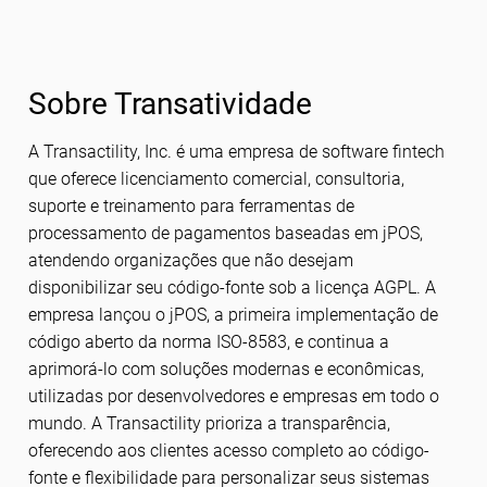
Sobre Transatividade
A Transactility, Inc. é uma empresa de software fintech
que oferece licenciamento comercial, consultoria,
suporte e treinamento para ferramentas de
processamento de pagamentos baseadas em jPOS,
atendendo organizações que não desejam
disponibilizar seu código-fonte sob a licença AGPL. A
empresa lançou o jPOS, a primeira implementação de
código aberto da norma ISO-8583, e continua a
aprimorá-lo com soluções modernas e econômicas,
utilizadas por desenvolvedores e empresas em todo o
mundo. A Transactility prioriza a transparência,
oferecendo aos clientes acesso completo ao código-
fonte e flexibilidade para personalizar seus sistemas