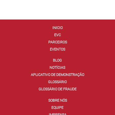
INICIO
EVC
PARCEIROS
EVENTOS
BLOG
NOTÍCIAS
APLICATIVO DE DEMONSTRAÇÃO
GLOSSÁRIO
GLOSSÁRIO DE FRAUDE
SOBRE NÓS
EQUIPE
IMPRENSA