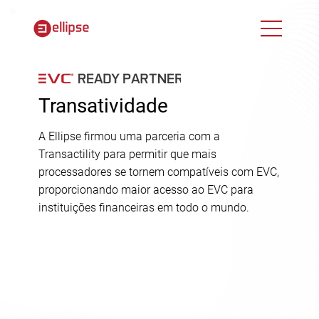
Transatividade
A Ellipse firmou uma parceria com a
Transactility para permitir que mais
processadores se tornem compatíveis com EVC,
proporcionando maior acesso ao EVC para
instituições financeiras em todo o mundo.