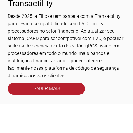
Transactility
Desde 2025, a Ellipse tem parceria com a Transactility
para levar a compatibilidade com EVC a mais
processadores no setor financeiro. Ao atualizar seu
sistema jCARD para ser compatível com EVC, o popular
sistema de gerenciamento de cartões jPOS usado por
processadores em todo o mundo, mais bancos e
instituições financeiras agora podem oferecer
facilmente nossa plataforma de código de segurança
dinâmico aos seus clientes.
SABER MAIS