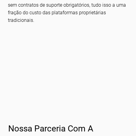
sem contratos de suporte obrigatórios, tudo isso a uma
fração do custo das plataformas proprietárias
tradicionais.
Nossa Parceria Com A