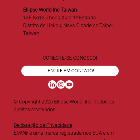
Ellipse World Inc Taiwan
14F No13 Zhong Xiao 1ª Estrada
Distrito de Linkou, Nova Cidade de Taipei,
Taiwan
CONECTE-SE CONOSCO!
ENTRE EM CONTATO!
© Copyright 2025 Ellipse World, Inc. Todos os
direitos reservados.
Declaração de Privacidade
EMV® é uma marca registrada nos EUA e em