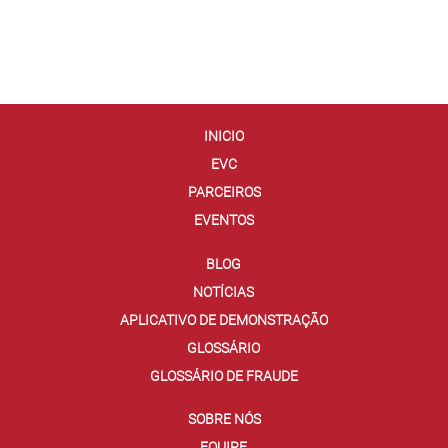
INICIO
EVC
PARCEIROS
EVENTOS
BLOG
NOTÍCIAS
APLICATIVO DE DEMONSTRAÇÃO
GLOSSÁRIO
GLOSSÁRIO DE FRAUDE
SOBRE NÓS
EQUIPE