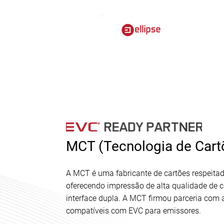
MCT (Tecnologia de Cart
A MCT é uma fabricante de cartões respeita
oferecendo impressão de alta qualidade de
interface dupla. A MCT firmou parceria com a
compatíveis com EVC para emissores.