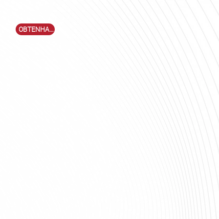
OBTENHA EVC