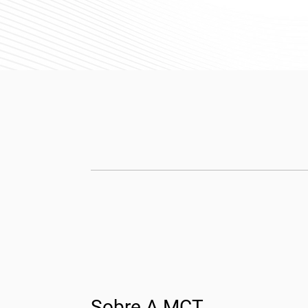
Sobre A MCT