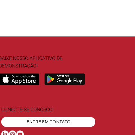
BAIXE NOSSO APLICATIVO DE
DEMONSTRAÇÃO!
CONECTE-SE CONOSCO!
ENTRE EM CONTATO!