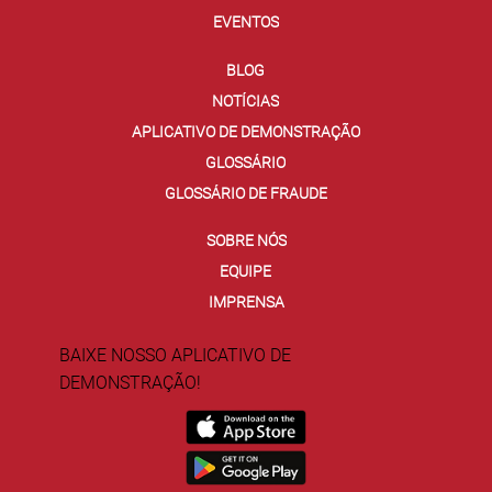
EVENTOS
BLOG
NOTÍCIAS
APLICATIVO DE DEMONSTRAÇÃO
GLOSSÁRIO
GLOSSÁRIO DE FRAUDE
SOBRE NÓS
EQUIPE
IMPRENSA
BAIXE NOSSO APLICATIVO DE
DEMONSTRAÇÃO!