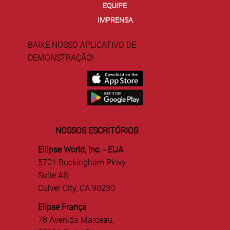
EQUIPE
IMPRENSA
BAIXE NOSSO APLICATIVO DE
DEMONSTRAÇÃO!
NOSSOS ESCRITÓRIOS
Ellipse World, Inc. - EUA
5701 Buckingham Pkwy,
Suíte AB,
Culver City, CA 90230
Elipse França
78 Avenida Marceau,