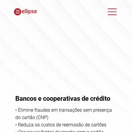
Bancos e cooperativas de crédito
• Elimine fraudes em transações sem presença
do cartão (CNP)
• Reduza os custos de reemissão de cartões