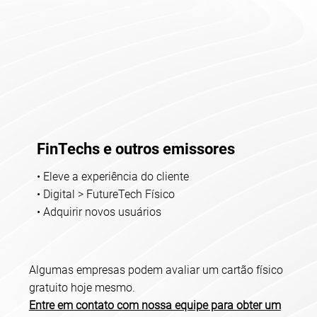
FinTechs e outros emissores
• Eleve a experiência do cliente
• Digital > FutureTech Físico
• Adquirir novos usuários
Algumas empresas podem avaliar um cartão físico
gratuito hoje mesmo.
Entre em contato com nossa equipe para obter um