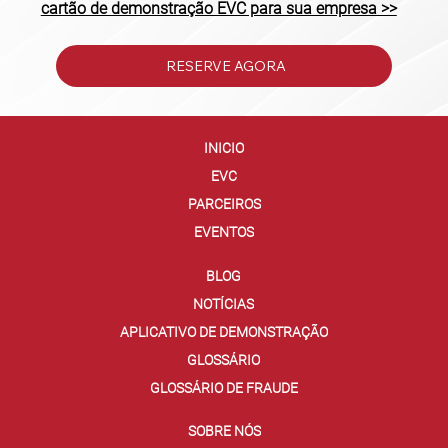
cartão de demonstração EVC para sua empresa >>
RESERVE AGORA
INICIO
EVC
PARCEIROS
EVENTOS
BLOG
NOTÍCIAS
APLICATIVO DE DEMONSTRAÇÃO
GLOSSÁRIO
GLOSSÁRIO DE FRAUDE
SOBRE NÓS