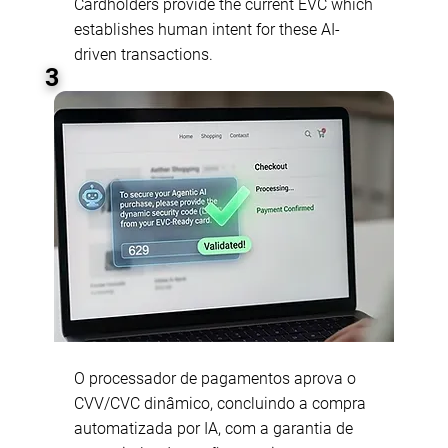
Cardholders provide the current EVC which
establishes human intent for these AI-
driven transactions.
3
O processador de pagamentos aprova o
CVV/CVC dinâmico, concluindo a compra
automatizada por IA, com a garantia de