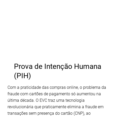
Prova de Intenção Humana
(PIH)
Com a praticidade das compras online, o problema da
fraude com cartões de pagamento só aumentou na
última década. O EVC traz uma tecnologia
revolucionária que praticamente elimina a fraude em
transações sem presença do cartão (CNP), ao