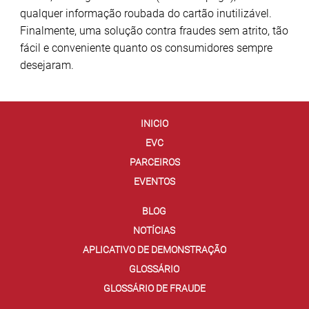
qualquer informação roubada do cartão inutilizável.
Finalmente, uma solução contra fraudes sem atrito, tão
fácil e conveniente quanto os consumidores sempre
desejaram.
INICIO
EVC
PARCEIROS
EVENTOS
BLOG
NOTÍCIAS
APLICATIVO DE DEMONSTRAÇÃO
GLOSSÁRIO
GLOSSÁRIO DE FRAUDE