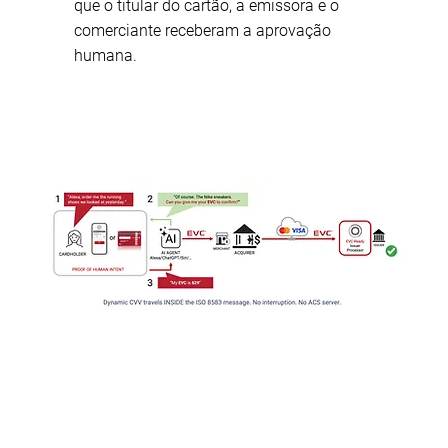
que o titular do cartão, a emissora e o
comerciante receberam a aprovação
humana.