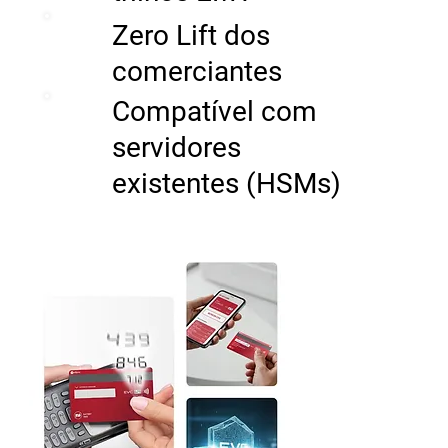
Zero Lift dos
comerciantes
Compatível com
servidores
existentes (HSMs)