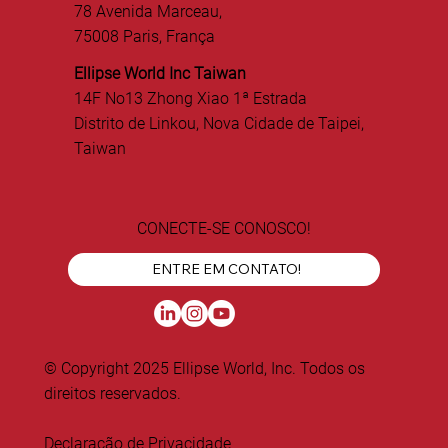
78 Avenida Marceau,
75008 Paris, França
Ellipse World Inc Taiwan
14F No13 Zhong Xiao 1ª Estrada
Distrito de Linkou, Nova Cidade de Taipei,
Taiwan
CONECTE-SE CONOSCO!
ENTRE EM CONTATO!
© Copyright 2025 Ellipse World, Inc. Todos os
direitos reservados.
Declaração de Privacidade