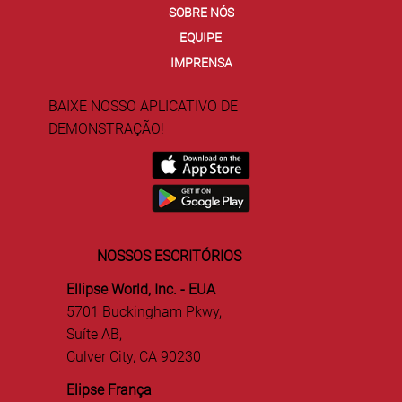
SOBRE NÓS
EQUIPE
IMPRENSA
BAIXE NOSSO APLICATIVO DE
DEMONSTRAÇÃO!
NOSSOS ESCRITÓRIOS
Ellipse World, Inc. - EUA
5701 Buckingham Pkwy,
Suíte AB,
Culver City, CA 90230
Elipse França