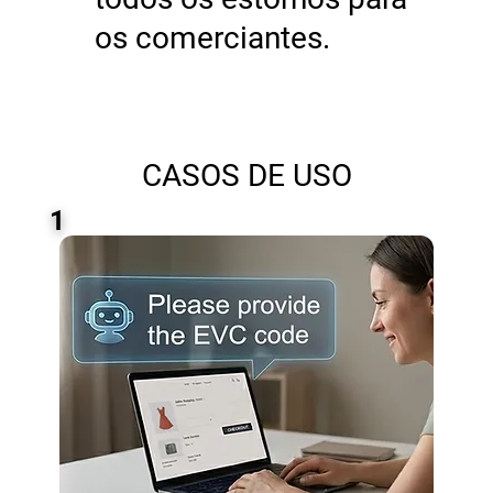
os comerciantes.
CASOS DE USO
1