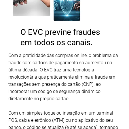
O EVC previne fraudes
em todos os canais.
Com a praticidade das compras online, o problema da
fraude com cartões de pagamento só aumentou na
última década. O EVC traz uma tecnologia
revolucionária que praticamente elimina a fraude em
transações sem presença do cartão (CNP), ao
incorporar um código de segurança dinâmico
diretamente no próprio cartão.
Com um simples toque ou inserção em um terminal
POS, caixa eletrônico (ATM) ou no aplicativo do seu
banco, o código se atualiza (e até se apaga), tornando