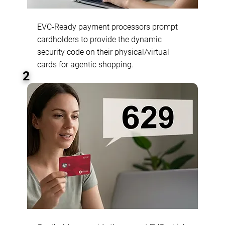
EVC-Ready payment processors prompt
cardholders to provide the dynamic
security code on their physical/virtual
cards for agentic shopping.
2