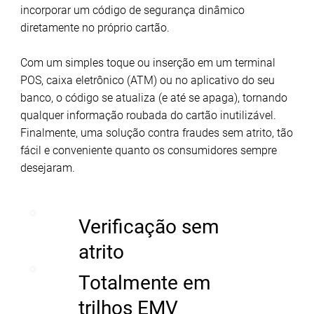
incorporar um código de segurança dinâmico
diretamente no próprio cartão.
Com um simples toque ou inserção em um terminal
POS, caixa eletrônico (ATM) ou no aplicativo do seu
banco, o código se atualiza (e até se apaga), tornando
qualquer informação roubada do cartão inutilizável.
Finalmente, uma solução contra fraudes sem atrito, tão
fácil e conveniente quanto os consumidores sempre
desejaram.
Verificação sem
atrito
Totalmente em
trilhos EMV