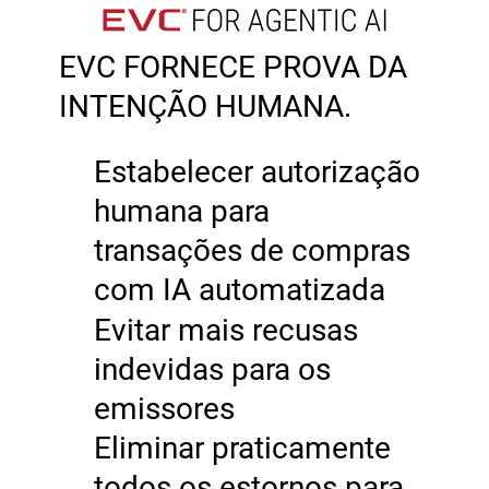
EVC FORNECE PROVA DA
INTENÇÃO HUMANA.
Estabelecer autorização
humana para
transações de compras
com IA automatizada
Evitar mais recusas
indevidas para os
emissores
Eliminar praticamente
todos os estornos para