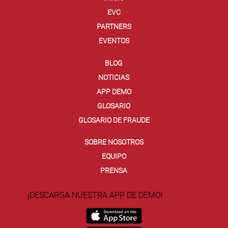
EVC
PARTNERS
EVENTOS
BLOG
NOTICIAS
APP DEMO
GLOSARIO
GLOSARIO DE FRAUDE
SOBRE NOSOTROS
EQUIPO
PRENSA
¡DESCARGA NUESTRA APP DE DEMO!