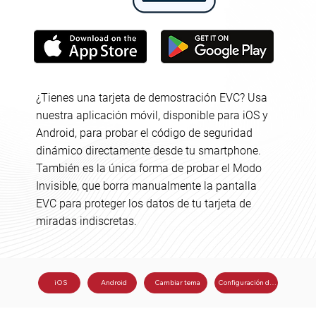
¿Tienes una tarjeta de demostración EVC? Usa
nuestra aplicación móvil, disponible para iOS y
Android, para probar el código de seguridad
dinámico directamente desde tu smartphone.
También es la única forma de probar el Modo
Invisible, que borra manualmente la pantalla
EVC para proteger los datos de tu tarjeta de
miradas indiscretas.
Cambiar tema
iOS
Android
Configuración de NFC