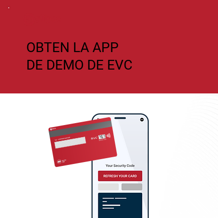
OBTEN LA APP
DE DEMO DE EVC