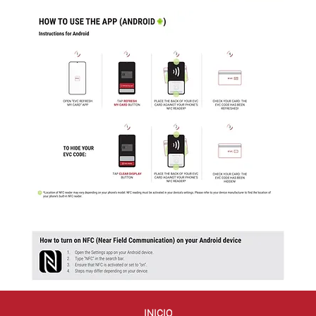
INICIO