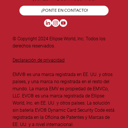
¡PONTE EN CONTACTO!
© Copyright 2024 Ellipse World, Inc. Todos los
derechos reservados.
Declaración de privacidad
EMV® es una marca registrada en EE. UU. y otros
países, y una marca no registrada en el resto del
mundo. La marca EMV es propiedad de EMVCo,
LLC. EVC® es una marca registrada de Ellipse
World, Inc. en EE. UU. y otros países. La solución
sin batería EVC® Dynamic Card Security Code está
registrada en la Oficina de Patentes y Marcas de
EE. UU. y a nivel internacional.