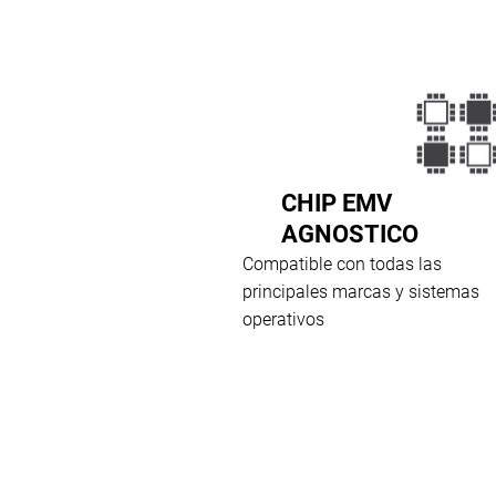
CHIP EMV
AGNOSTICO
Compatible con todas las
principales marcas y sistemas
operativos