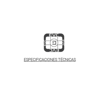
ESPECIFICACIONES TÉCNICAS