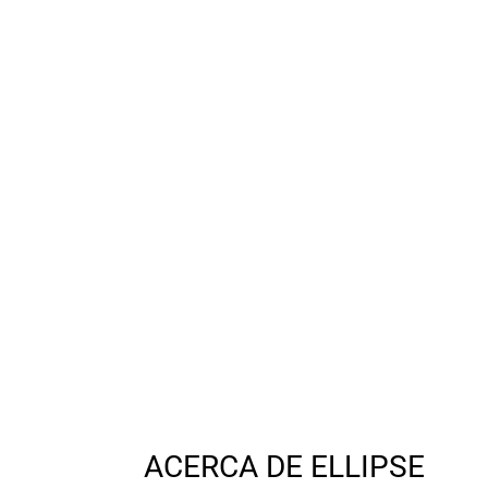
ACERCA DE ELLIPSE