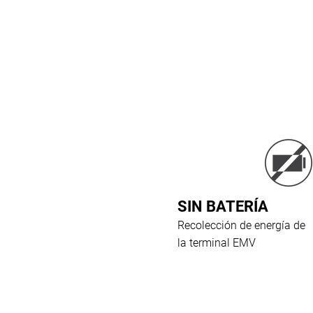
SIN BATERÍA
Recolección de energía de
la terminal EMV