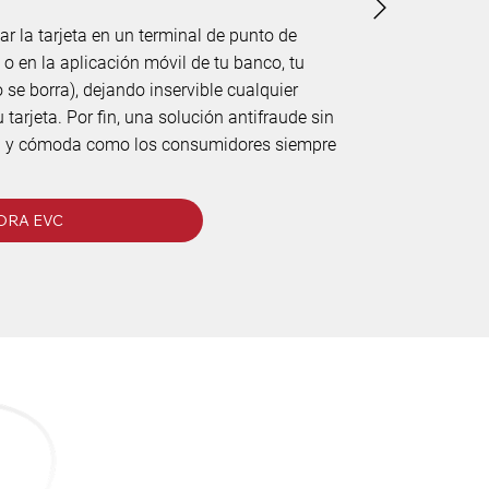
ar la tarjeta en un terminal de punto de
 o en la aplicación móvil de tu banco, tu
 se borra), dejando inservible cualquier
tarjeta. Por fin, una solución antifraude sin
il y cómoda como los consumidores siempre
ORA EVC