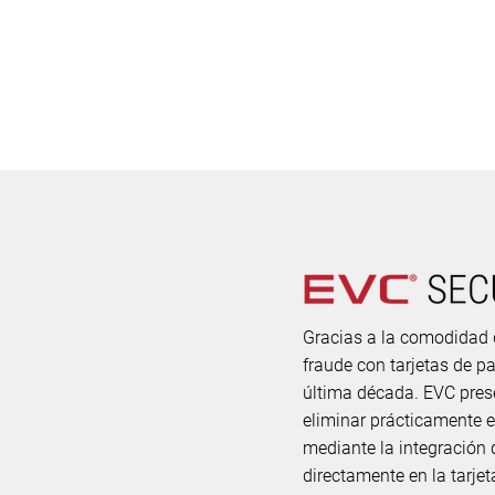
Gracias a la comodidad d
fraude con tarjetas de 
última década. EVC pres
eliminar prácticamente e
mediante la integración
directamente en la tarjet