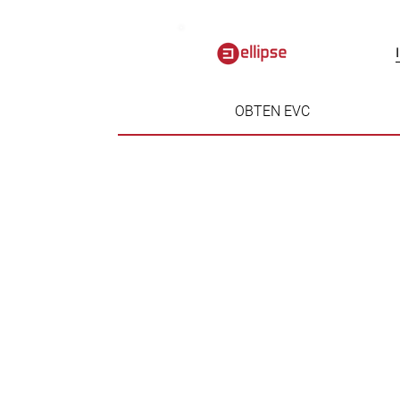
OBTEN EVC