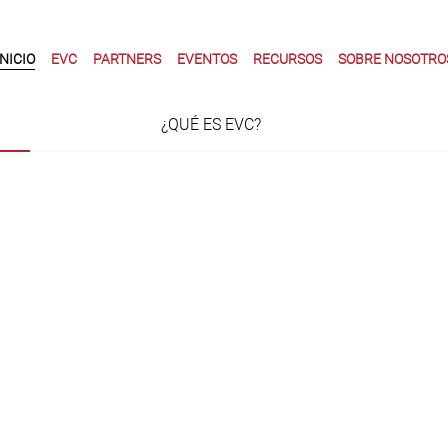
INICIO
EVC
PARTNERS
EVENTOS
RECURSOS
SOBRE NOSOTRO
¿QUÉ ES EVC?