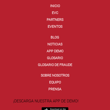
INICIO
EVC
PARTNERS
EVENTOS
BLOG
NOTICIAS
APP DEMO
GLOSARIO
GLOSARIO DE FRAUDE
SOBRE NOSOTROS
EQUIPO
PRENSA
¡DESCARGA NUESTRA APP DE DEMO!