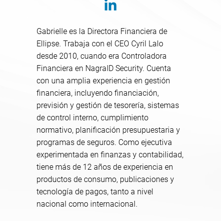
Gabrielle es la Directora Financiera de
Ellipse. Trabaja con el CEO Cyril Lalo
desde 2010, cuando era Controladora
Financiera en NagraID Security. Cuenta
con una amplia experiencia en gestión
financiera, incluyendo financiación,
previsión y gestión de tesorería, sistemas
de control interno, cumplimiento
normativo, planificación presupuestaria y
programas de seguros. Como ejecutiva
experimentada en finanzas y contabilidad,
tiene más de 12 años de experiencia en
productos de consumo, publicaciones y
tecnología de pagos, tanto a nivel
nacional como internacional.