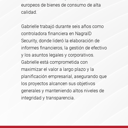
europeos de bienes de consumo de alta
calidad.
Gabrielle trabajó durante seis años como
controladora financiera en NagraID
Security, donde lideró la elaboración de
informes financieros, la gestión de efectivo
y los asuntos legales y corporativos.
Gabrielle está comprometida con
maximizar el valor a largo plazo y la
planificación empresarial, asegurando que
los proyectos alcancen sus objetivos
generales y manteniendo altos niveles de
integridad y transparencia.