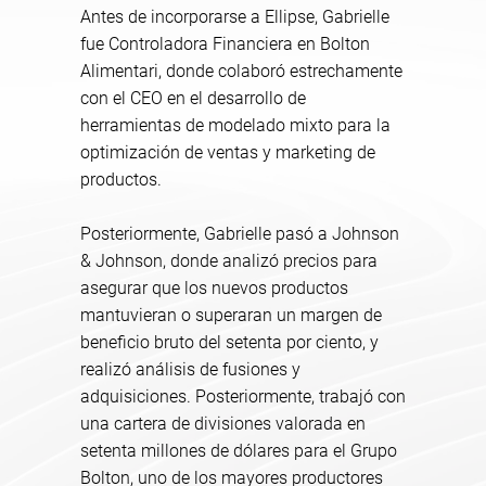
Antes de incorporarse a Ellipse, Gabrielle
fue Controladora Financiera en Bolton
Alimentari, donde colaboró estrechamente
con el CEO en el desarrollo de
herramientas de modelado mixto para la
optimización de ventas y marketing de
productos.
Posteriormente, Gabrielle pasó a Johnson
& Johnson, donde analizó precios para
asegurar que los nuevos productos
mantuvieran o superaran un margen de
beneficio bruto del setenta por ciento, y
realizó análisis de fusiones y
adquisiciones. Posteriormente, trabajó con
una cartera de divisiones valorada en
setenta millones de dólares para el Grupo
Bolton, uno de los mayores productores