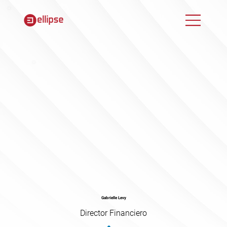
Gabrielle Levy
Director Financiero