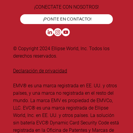
¡CONECTATE CON NOSOTROS!
¡PONTE EN CONTACTO!
© Copyright 2024 Ellipse World, Inc. Todos los
derechos reservados.
Declaración de privacidad
EMV® es una marca registrada en EE. UU. y otros
países, y una marca no registrada en el resto del
mundo. La marca EMV es propiedad de EMVCo,
LLC. EVC® es una marca registrada de Ellipse
World, Inc. en EE. UU. y otros países. La solución
sin batería EVC® Dynamic Card Security Code está
registrada en la Oficina de Patentes y Marcas de