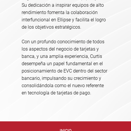
Su dedicación a inspirar equipos de alto
rendimiento fomenta la colaboración
interfuncional en Ellipse y facilita el logro
de los objetivos estratégicos.
Con un profundo conocimiento de todos
los aspectos del negocio de tarjetas y
banca, y una amplia experiencia, Curtis
desempeña un papel fundamental en el
posicionamiento de EVC dentro del sector
bancario, impulsando su crecimiento y
consolidándola como el nuevo referente
en tecnología de tarjetas de pago.
INICIO