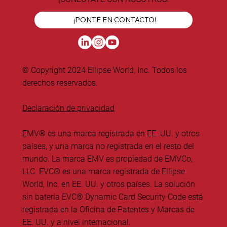
¡PONTE EN CONTACTO!
© Copyright 2024 Ellipse World, Inc. Todos los
derechos reservados.
Declaración de privacidad
EMV® es una marca registrada en EE. UU. y otros
países, y una marca no registrada en el resto del
mundo. La marca EMV es propiedad de EMVCo,
LLC. EVC® es una marca registrada de Ellipse
World, Inc. en EE. UU. y otros países. La solución
sin batería EVC® Dynamic Card Security Code está
registrada en la Oficina de Patentes y Marcas de
EE. UU. y a nivel internacional.