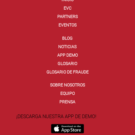
EVC
PARTNERS
EVENTOS
BLOG
NOTICIAS
APP DEMO
GLOSARIO
GLOSARIO DE FRAUDE
SOBRE NOSOTROS
EQUIPO
PRENSA
¡DESCARGA NUESTRA APP DE DEMO!