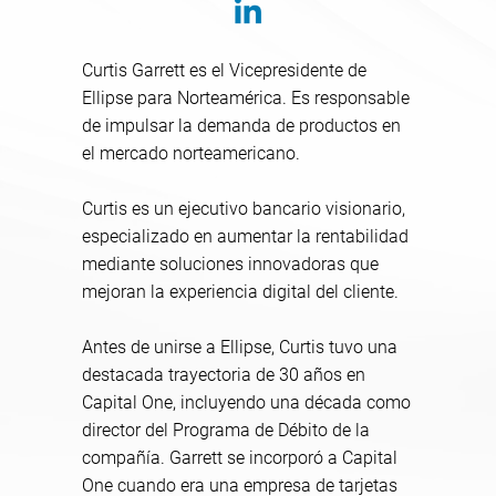
Curtis Garrett es el Vicepresidente de
Ellipse para Norteamérica. Es responsable
de impulsar la demanda de productos en
el mercado norteamericano.
Curtis es un ejecutivo bancario visionario,
especializado en aumentar la rentabilidad
mediante soluciones innovadoras que
mejoran la experiencia digital del cliente.
Antes de unirse a Ellipse, Curtis tuvo una
destacada trayectoria de 30 años en
Capital One, incluyendo una década como
director del Programa de Débito de la
compañía. Garrett se incorporó a Capital
One cuando era una empresa de tarjetas