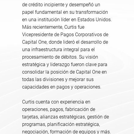
de crédito incipiente y desempeñó un
papel fundamental en su transformación
en una institución líder en Estados Unidos.
Más recientemente, Curtis fue
Vicepresidente de Pagos Corporativos de
Capital One, donde lideró el desarrollo de
una infraestructura integral para el
procesamiento de débitos. Su visión
estratégica y liderazgo fueron clave para
consolidar la posición de Capital One en
todas las divisiones y mejorar sus
capacidades en pagos y operaciones.
Curtis cuenta con experiencia en
operaciones, pagos, fabricación de
tarjetas, alianzas estratégicas, gestión de
programas, planificación estratégica,
negociación, formación de equipos y más.