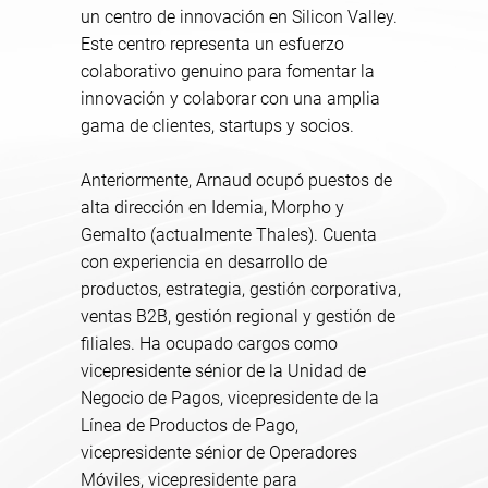
un centro de innovación en Silicon Valley.
Este centro representa un esfuerzo
colaborativo genuino para fomentar la
innovación y colaborar con una amplia
gama de clientes, startups y socios.
Anteriormente, Arnaud ocupó puestos de
alta dirección en Idemia, Morpho y
Gemalto (actualmente Thales). Cuenta
con experiencia en desarrollo de
productos, estrategia, gestión corporativa,
ventas B2B, gestión regional y gestión de
filiales. Ha ocupado cargos como
vicepresidente sénior de la Unidad de
Negocio de Pagos, vicepresidente de la
Línea de Productos de Pago,
vicepresidente sénior de Operadores
Móviles, vicepresidente para