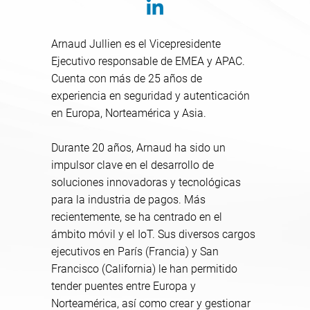
Arnaud Jullien es el Vicepresidente
Ejecutivo responsable de EMEA y APAC.
Cuenta con más de 25 años de
experiencia en seguridad y autenticación
en Europa, Norteamérica y Asia.
Durante 20 años, Arnaud ha sido un
impulsor clave en el desarrollo de
soluciones innovadoras y tecnológicas
para la industria de pagos. Más
recientemente, se ha centrado en el
ámbito móvil y el IoT. Sus diversos cargos
ejecutivos en París (Francia) y San
Francisco (California) le han permitido
tender puentes entre Europa y
Norteamérica, así como crear y gestionar