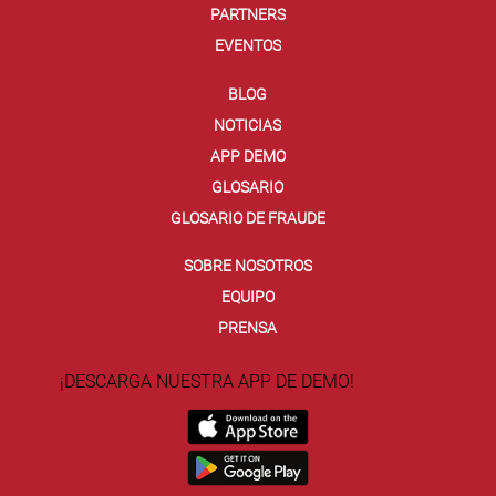
PARTNERS
EVENTOS
BLOG
NOTICIAS
APP DEMO
GLOSARIO
GLOSARIO DE FRAUDE
SOBRE NOSOTROS
EQUIPO
PRENSA
¡DESCARGA NUESTRA APP DE DEMO!