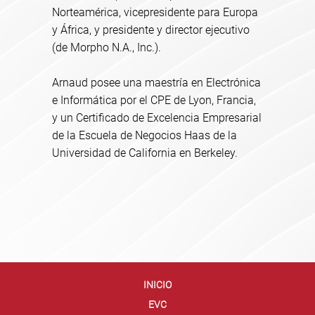
Norteamérica, vicepresidente para Europa
y África, y presidente y director ejecutivo
(de Morpho N.A., Inc.).
Arnaud posee una maestría en Electrónica
e Informática por el CPE de Lyon, Francia,
y un Certificado de Excelencia Empresarial
de la Escuela de Negocios Haas de la
Universidad de California en Berkeley.
INICIO
EVC