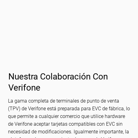
Nuestra Colaboración Con
Verifone
La gama completa de terminales de punto de venta
(TPV) de Verifone está preparada para EVC de fábrica, lo
que permite a cualquier comercio que utilice hardware
de Verifone aceptar tarjetas compatibles con EVC sin
necesidad de modificaciones. Igualmente importante, la