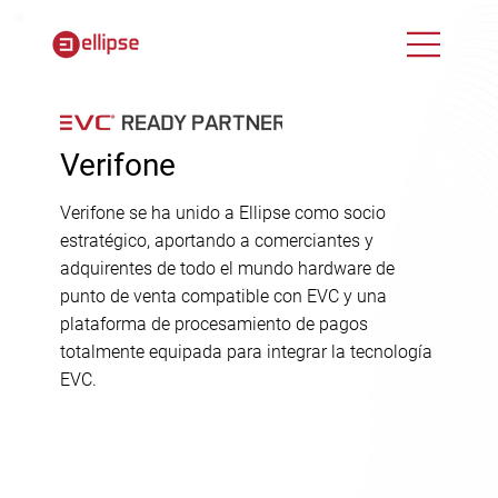
Verifone
Verifone se ha unido a Ellipse como socio
estratégico, aportando a comerciantes y
adquirentes de todo el mundo hardware de
punto de venta compatible con EVC y una
plataforma de procesamiento de pagos
totalmente equipada para integrar la tecnología
EVC.