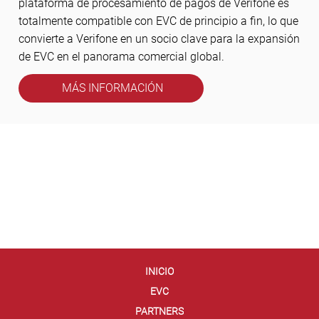
plataforma de procesamiento de pagos de Verifone es
totalmente compatible con EVC de principio a fin, lo que
convierte a Verifone en un socio clave para la expansión
de EVC en el panorama comercial global.
MÁS INFORMACIÓN
INICIO
EVC
PARTNERS