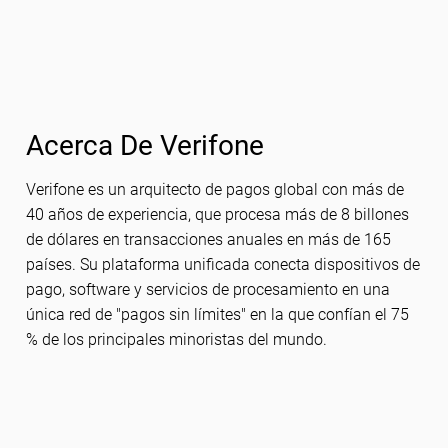
Acerca De Verifone
Verifone es un arquitecto de pagos global con más de
40 años de experiencia, que procesa más de 8 billones
de dólares en transacciones anuales en más de 165
países. Su plataforma unificada conecta dispositivos de
pago, software y servicios de procesamiento en una
única red de "pagos sin límites" en la que confían el 75
% de los principales minoristas del mundo.