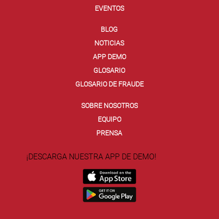
EVENTOS
BLOG
NOTICIAS
APP DEMO
GLOSARIO
GLOSARIO DE FRAUDE
SOBRE NOSOTROS
EQUIPO
PRENSA
¡DESCARGA NUESTRA APP DE DEMO!