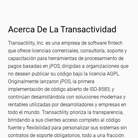
Acerca De La Transactividad
Transactility, Inc. es una empresa de software fintech
que ofrece licencias comerciales, consultoría, soporte y
capacitación para herramientas de procesamiento de
pagos basadas en jPOS, dirigidas a organizaciones que
no desean publicar su código bajo la licencia AGPL.
Originalmente lanzaron jPOS, la primera
implementación de código abierto de ISO-8583, y
continúan desarrollándola con soluciones modernas y
rentables utilizadas por desarrolladores y empresas en
todo el mundo. Transactility prioriza la transparencia,
brindando a sus clientes acceso completo al código
fuente y flexibilidad para personalizar sus sistemas sin
contratos de soporte obligatorios, todo a una fracción