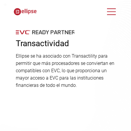
Transactividad
Ellipse se ha asociado con Transactility para
permitir que más procesadores se conviertan en
compatibles con EVC, lo que proporciona un
mayor acceso a EVC para las instituciones
financieras de todo el mundo.