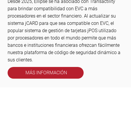
Desde 2025, Ellipse se ha asociado con Transactility
para brindar compatibilidad con EVC a más
procesadores en el sector financiero. Al actualizar su
sistema jCARD para que sea compatible con EVC, el
popular sistema de gestión de tarjetas jPOS utilizado
por procesadores en todo el mundo permite que más
bancos e instituciones financieras ofrezcan fácilmente
nuestra plataforma de código de seguridad dinámico a
sus clientes.
MÁS INFORMACIÓN