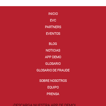
INICIO
EVC
PARTNERS
EVENTOS
BLOG
NOTICIAS
APP DEMO
GLOSARIO
GLOSARIO DE FRAUDE
SOBRE NOSOTROS
EQUIPO
PRENSA
¡DESCARGA NUESTRA APP DE DEMO!