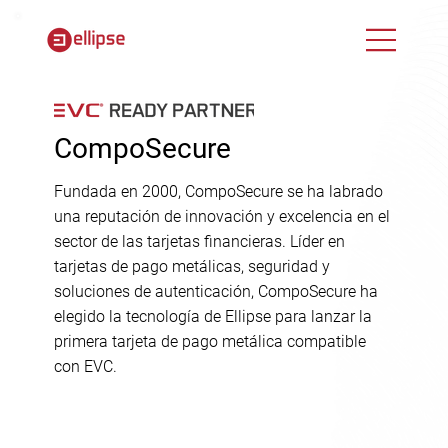
CompoSecure
Fundada en 2000, CompoSecure se ha labrado
una reputación de innovación y excelencia en el
sector de las tarjetas financieras. Líder en
tarjetas de pago metálicas, seguridad y
soluciones de autenticación, CompoSecure ha
elegido la tecnología de Ellipse para lanzar la
primera tarjeta de pago metálica compatible
con EVC.