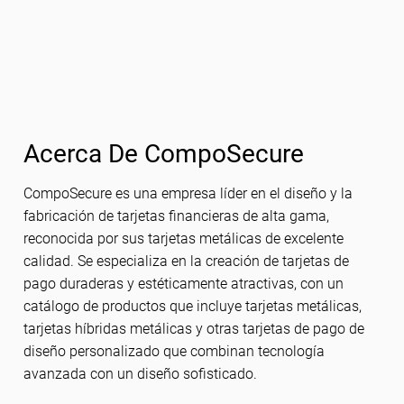
Acerca De CompoSecure
CompoSecure es una empresa líder en el diseño y la
fabricación de tarjetas financieras de alta gama,
reconocida por sus tarjetas metálicas de excelente
calidad. Se especializa en la creación de tarjetas de
pago duraderas y estéticamente atractivas, con un
catálogo de productos que incluye tarjetas metálicas,
tarjetas híbridas metálicas y otras tarjetas de pago de
diseño personalizado que combinan tecnología
avanzada con un diseño sofisticado.