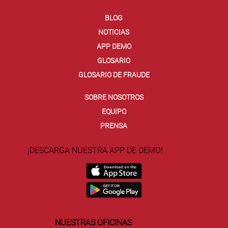
BLOG
NOTICIAS
APP DEMO
GLOSARIO
GLOSARIO DE FRAUDE
SOBRE NOSOTROS
EQUIPO
PRENSA
¡DESCARGA NUESTRA APP DE DEMO!
NUESTRAS OFICINAS