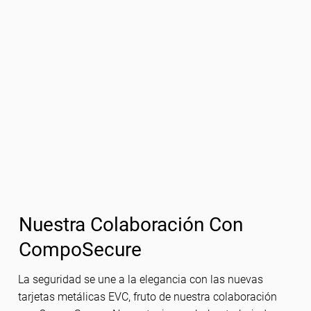
Nuestra Colaboración Con
CompoSecure
La seguridad se une a la elegancia con las nuevas
tarjetas metálicas EVC, fruto de nuestra colaboración