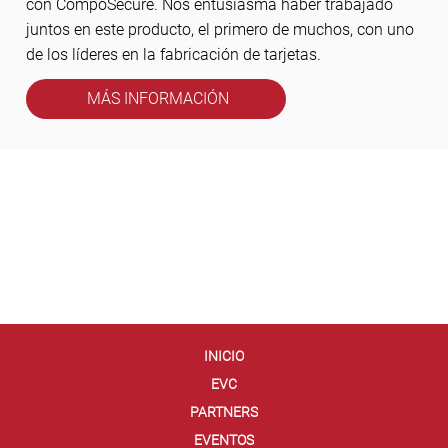
con CompoSecure. Nos entusiasma haber trabajado
juntos en este producto, el primero de muchos, con uno
de los líderes en la fabricación de tarjetas.
MÁS INFORMACIÓN
INICIO
EVC
PARTNERS
EVENTOS