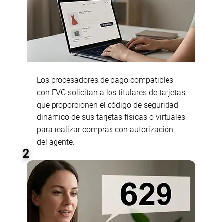
Los procesadores de pago compatibles
con EVC solicitan a los titulares de tarjetas
que proporcionen el código de seguridad
dinámico de sus tarjetas físicas o virtuales
para realizar compras con autorización
del agente.
2