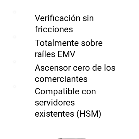
Verificación sin
fricciones
Totalmente sobre
raíles EMV
Ascensor cero de los
comerciantes
Compatible con
servidores
existentes (HSM)