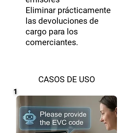
Eliminar prácticamente
las devoluciones de
cargo para los
comerciantes.
CASOS DE USO
1