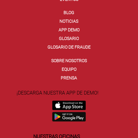
BLOG
NOTICIAS
APP DEMO
GLOSARIO
GLOSARIO DE FRAUDE
SOBRE NOSOTROS
EQUIPO
PRENSA
¡DESCARGA NUESTRA APP DE DEMO!
NUESTRAS OFICINAS