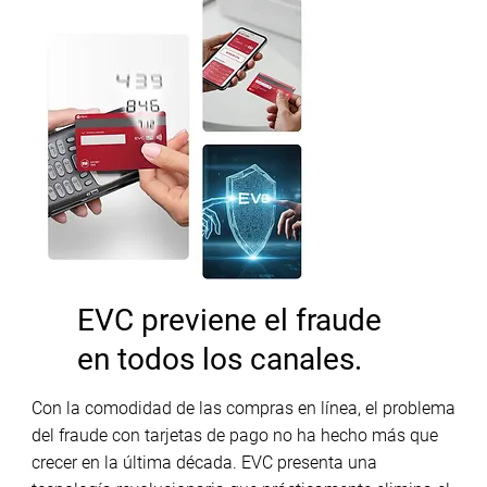
EVC previene el fraude
en todos los canales.
Con la comodidad de las compras en línea, el problema
del fraude con tarjetas de pago no ha hecho más que
crecer en la última década. EVC presenta una