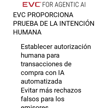
EVC PROPORCIONA
PRUEBA DE LA INTENCIÓN
HUMANA
Establecer autorización
humana para
transacciones de
compra con IA
automatizada
Evitar más rechazos
falsos para los
emisores