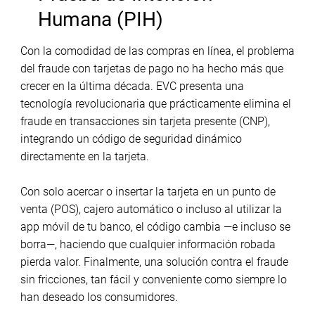
Humana (PIH)
Con la comodidad de las compras en línea, el problema
del fraude con tarjetas de pago no ha hecho más que
crecer en la última década. EVC presenta una
tecnología revolucionaria que prácticamente elimina el
fraude en transacciones sin tarjeta presente (CNP),
integrando un código de seguridad dinámico
directamente en la tarjeta.
Con solo acercar o insertar la tarjeta en un punto de
venta (POS), cajero automático o incluso al utilizar la
app móvil de tu banco, el código cambia —e incluso se
borra—, haciendo que cualquier información robada
pierda valor. Finalmente, una solución contra el fraude
sin fricciones, tan fácil y conveniente como siempre lo
han deseado los consumidores.