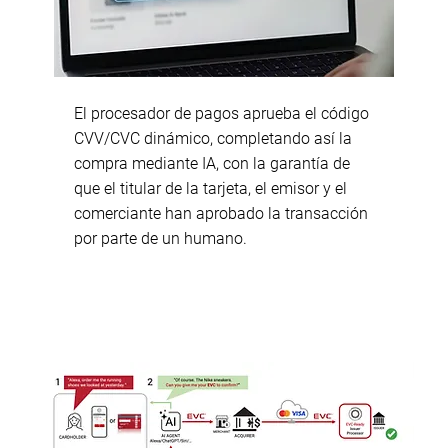
El procesador de pagos aprueba el código
CVV/CVC dinámico, completando así la
compra mediante IA, con la garantía de
que el titular de la tarjeta, el emisor y el
comerciante han aprobado la transacción
por parte de un humano.