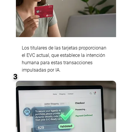
Los titulares de las tarjetas proporcionan
el EVC actual, que establece la intención
humana para estas transacciones
impulsadas por IA.
3