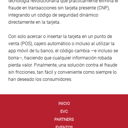
tecnología revolucionaria que prácticamente elimina el
fraude en transacciones sin tarjeta presente (CNP),
integrando un código de seguridad dinámico
directamente en la tarjeta.
Con solo acercar o insertar la tarjeta en un punto de
venta (POS), cajero automático o incluso al utilizar la
app móvil de tu banco, el código cambia —e incluso se
borra—, haciendo que cualquier información robada
pierda valor. Finalmente, una solución contra el fraude
sin fricciones, tan fácil y conveniente como siempre lo
han deseado los consumidores.
INICIO
EVC
PARTNERS
EVENTOS