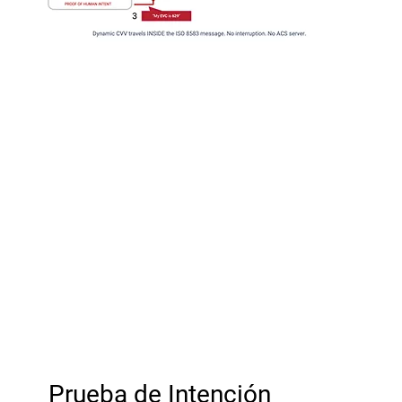
Prueba de Intención