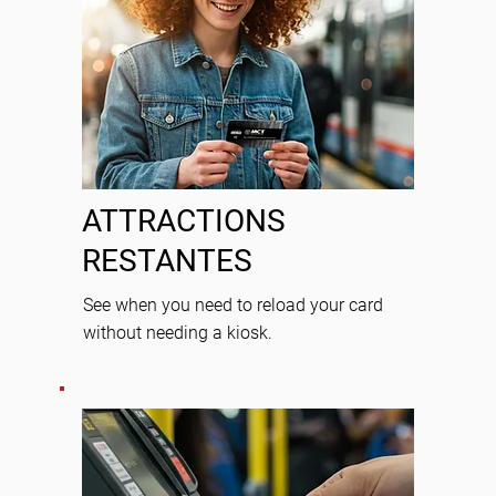
ATTRACTIONS
RESTANTES
See when you need to reload your card
without needing a kiosk.