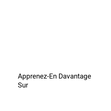
Apprenez-En Davantage
Sur