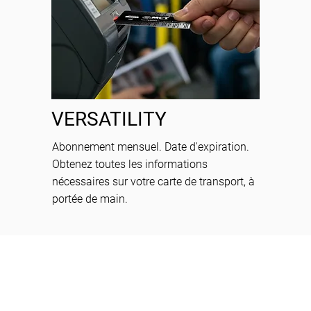
VERSATILITY
Abonnement mensuel. Date d'expiration.
Obtenez toutes les informations
nécessaires sur votre carte de transport, à
portée de main.