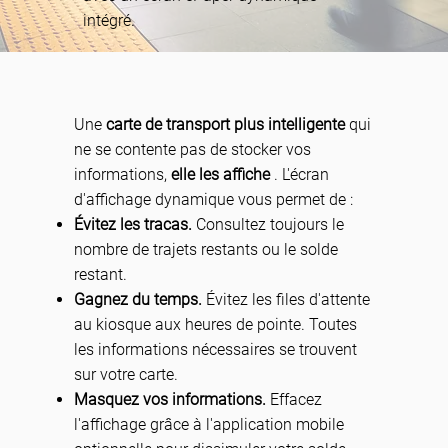
intégré.
Une
carte de transport plus intelligente
qui
ne se contente pas de stocker vos
informations,
elle les affiche
. L'écran
d'affichage dynamique vous permet de :
Évitez les tracas.
Consultez toujours le
nombre de trajets restants ou le solde
restant.
Gagnez du temps.
Évitez les files d'attente
au kiosque aux heures de pointe. Toutes
les informations nécessaires se trouvent
sur votre carte.
Masquez vos informations.
Effacez
l'affichage grâce à l'application mobile