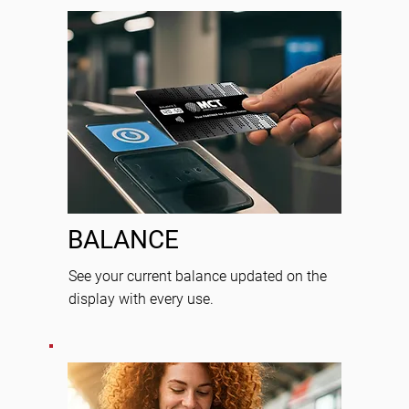
BALANCE
See your current balance updated on the
display with every use.