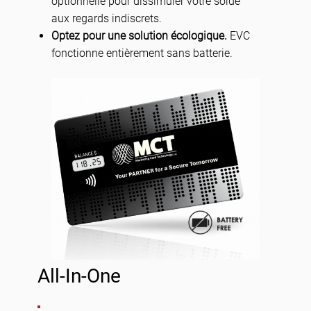
optionnelle pour dissimuler votre solde
aux regards indiscrets.
Optez pour une solution écologique.
EVC
fonctionne entièrement sans batterie.
All-In-One