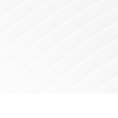
QUI SOMMES NOUS