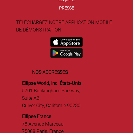
PRESSE
TÉLÉCHARGEZ NOTRE APPLICATION MOBILE
DE DÉMONSTRATION
NOS ADDRESSES
Ellipse World, Inc. États-Unis
5701 Buckingham Parkway,
Suite AB,
Culver City, Californie 90230
Ellipse France
78 Avenue Marceau,
75008 Paris, France