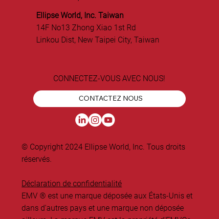
Ellipse World, Inc. Taiwan
14F No13 Zhong Xiao 1st Rd
Linkou Dist, New Taipei City, Taiwan
CONNECTEZ-VOUS AVEC NOUS!
CONTACTEZ NOUS
© Copyright 2024 Ellipse World, Inc. Tous droits
réservés.
Déclaration de confidentialité
EMV ® est une marque déposée aux États-Unis et
dans d'autres pays et une marque non déposée