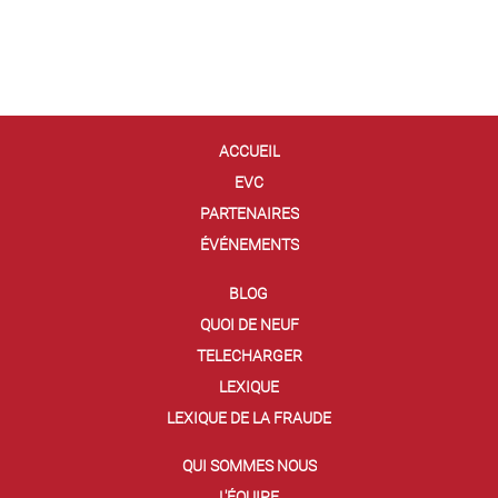
ACCUEIL
EVC
PARTENAIRES
ÉVÉNEMENTS
BLOG
QUOI DE NEUF
TELECHARGER
LEXIQUE
LEXIQUE DE LA FRAUDE
QUI SOMMES NOUS
L'ÉQUIPE