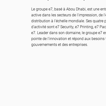
Le groupe e7, basé à Abou Dhabi, est une entr
active dans les secteurs de l'impression, de l
distribution à l'échelle mondiale. Ses quatre
d'activité sont e7 Security, e7 Printing, e7 
e7. Leader dans son domaine, le groupe e7 
pointe de l'innovation et répond aux besoins
gouvernements et des entreprises.