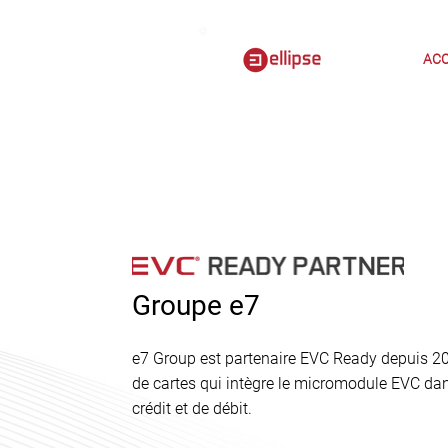
ACC
Groupe e7
e7 Group est partenaire EVC Ready depuis 20
de cartes qui intègre le micromodule EVC da
crédit et de débit.