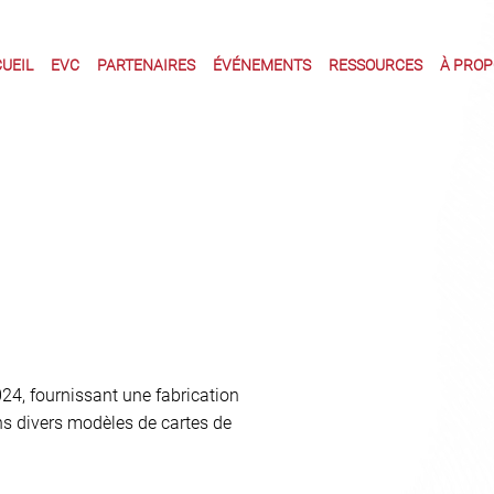
UEIL
EVC
PARTENAIRES
ÉVÉNEMENTS
RESSOURCES
À PROPO
24, fournissant une fabrication
ns divers modèles de cartes de