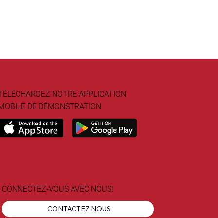
TÉLÉCHARGEZ NOTRE APPLICATION
MOBILE DE DÉMONSTRATION
CONNECTEZ-VOUS AVEC NOUS!
CONTACTEZ NOUS