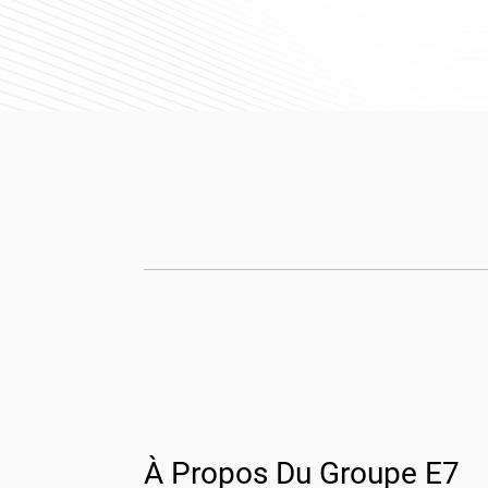
À Propos Du Groupe E7