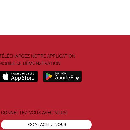
TÉLÉCHARGEZ NOTRE APPLICATION
MOBILE DE DÉMONSTRATION
CONNECTEZ-VOUS AVEC NOUS!
CONTACTEZ NOUS