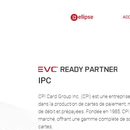
ACC
IPC
CPI Card Group Inc. (CPI) est une entrepris
dans la production de cartes de paiement, 
de débit et prépayées. Fondée en 1985, CPI 
marché, offrant une gamme complète de solu
cartes.