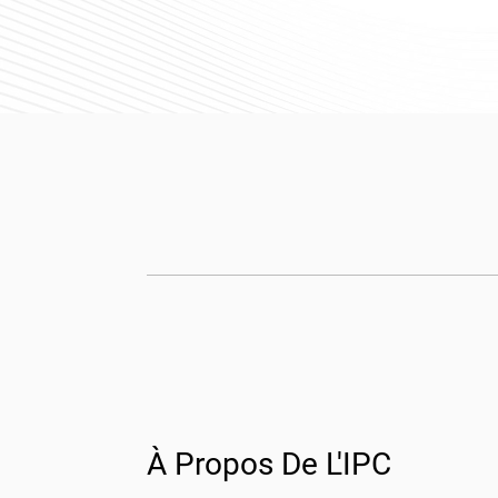
À Propos De L'IPC